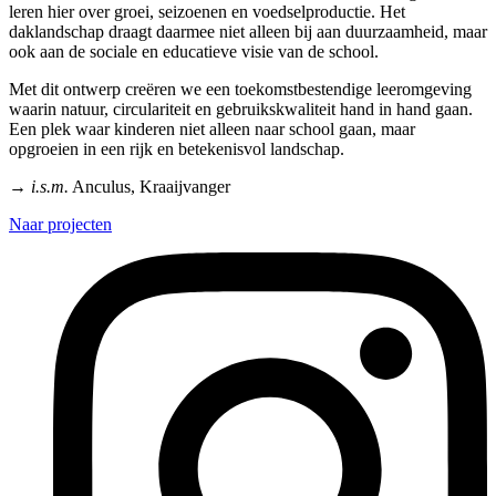
leren hier over groei, seizoenen en voedselproductie. Het
daklandschap draagt daarmee niet alleen bij aan duurzaamheid, maar
ook aan de sociale en educatieve visie van de school.
Met dit ontwerp creëren we een toekomstbestendige leeromgeving
waarin natuur, circulariteit en gebruikskwaliteit hand in hand gaan.
Een plek waar kinderen niet alleen naar school gaan, maar
opgroeien in een rijk en betekenisvol landschap.
→ i.s.m.
Anculus, Kraaijvanger
Naar projecten