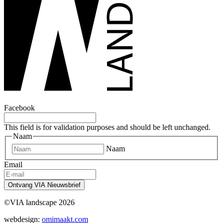
Facebook
This field is for validation purposes and should be left unchanged.
Naam
Naam
Email
©VIA landscape 2026
webdesign:
omimaakt.com