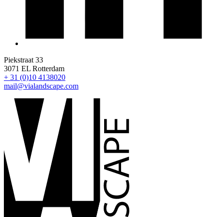
Piekstraat 33
3071 EL Rotterdam
+ 31 (0)10 4138020
mail@vialandscape.com