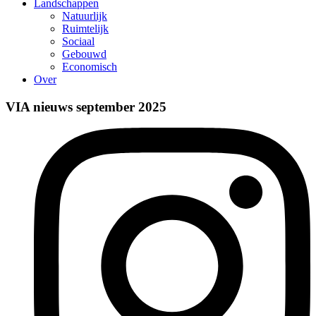
Landschappen
Natuurlijk
Ruimtelijk
Sociaal
Gebouwd
Economisch
Over
VIA nieuws september 2025